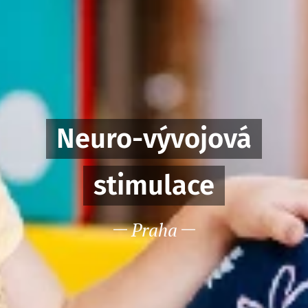
Neuro-vývojová
stimulace
Praha