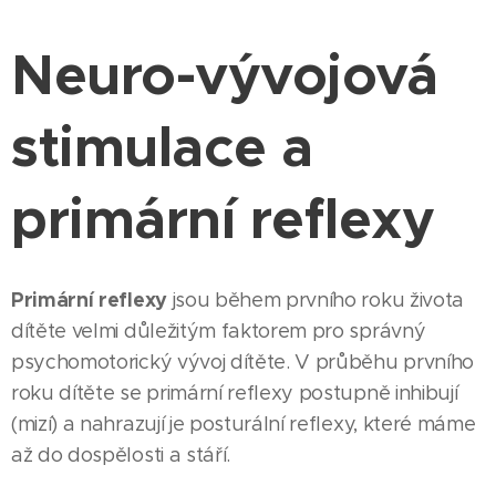
Neuro-vývojová
stimulace a
primární reflexy
P
rimární reflexy
jsou během prvního roku života
dítěte velmi důležitým faktorem pro správný
psychomotorický vývoj dítěte. V průběhu prvního
roku dítěte se primární reflexy postupně inhibují
(mizí) a nahrazují je posturální reflexy, které máme
až do dospělosti a stáří.