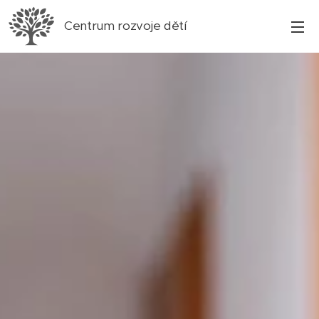
Centrum rozvoje dětí
Vinoř